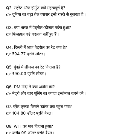
Q2. स्ट्रेट ऑफ होर्मुज क्यों महत्वपूर्ण है?
👉 दुनिया का बड़ा तेल व्यापार इसी रास्ते से गुजरता है।
Q3. क्या भारत में पेट्रोल-डीजल महंगा हुआ?
👉 फिलहाल बड़े बदलाव नहीं हुए हैं।
Q4. दिल्ली में आज पेट्रोल का रेट क्या है?
👉 ₹94.77 प्रति लीटर।
Q5. मुंबई में डीजल का रेट कितना है?
👉 ₹90.03 प्रति लीटर।
Q6. PM मोदी ने क्या अपील की?
👉 मेट्रो और कार पूलिंग का ज्यादा इस्तेमाल करने की।
Q7. ब्रेंट क्रूड कितने डॉलर तक पहुंच गया?
👉 104.80 डॉलर प्रति बैरल।
Q8. WTI का भाव कितना हुआ?
👉 करीब 99 डॉलर प्रति बैरल।