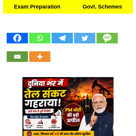
Exam Preparation
Govt. Schemes