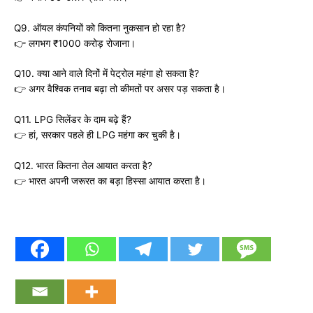
Q9. ऑयल कंपनियों को कितना नुकसान हो रहा है?
👉 लगभग ₹1000 करोड़ रोजाना।
Q10. क्या आने वाले दिनों में पेट्रोल महंगा हो सकता है?
👉 अगर वैश्विक तनाव बढ़ा तो कीमतों पर असर पड़ सकता है।
Q11. LPG सिलेंडर के दाम बढ़े हैं?
👉 हां, सरकार पहले ही LPG महंगा कर चुकी है।
Q12. भारत कितना तेल आयात करता है?
👉 भारत अपनी जरूरत का बड़ा हिस्सा आयात करता है।