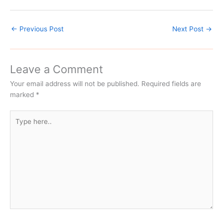
←
Previous Post
Next Post
→
Leave a Comment
Your email address will not be published.
Required fields are
marked
*
Type
here..