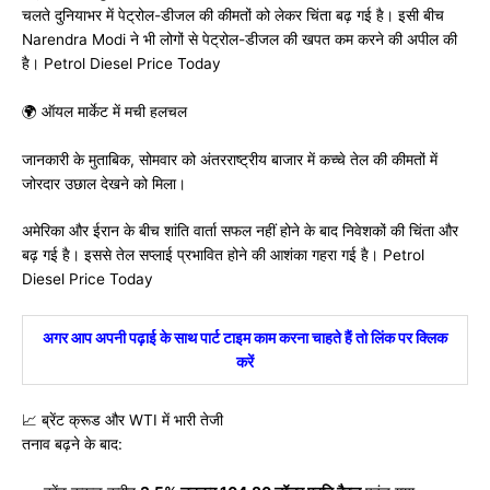
चलते दुनियाभर में पेट्रोल-डीजल की कीमतों को लेकर चिंता बढ़ गई है। इसी बीच
Narendra Modi
ने भी लोगों से पेट्रोल-डीजल की खपत कम करने की अपील की
है। Petrol Diesel Price Today
🌍 ऑयल मार्केट में मची हलचल
जानकारी के मुताबिक, सोमवार को अंतरराष्ट्रीय बाजार में कच्चे तेल की कीमतों में
जोरदार उछाल देखने को मिला।
अमेरिका और ईरान के बीच शांति वार्ता सफल नहीं होने के बाद निवेशकों की चिंता और
बढ़ गई है। इससे तेल सप्लाई प्रभावित होने की आशंका गहरा गई है। Petrol
Diesel Price Today
अगर आप अपनी पढ़ाई के साथ पार्ट टाइम काम करना चाहते हैं तो लिंक पर क्लिक
करें
📈 ब्रेंट क्रूड और WTI में भारी तेजी
तनाव बढ़ने के बाद: