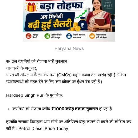
Haryana News
💸 तेल कंपनियों को रोजाना भारी नुकसान
जानकारी के अनुसार,
भारत की ऑयल मार्केटिंग कंपनियां (OMCs) महंगा कच्चा तेल खरीद रही हैं लेकिन
उपभोक्ताओं को राहत देने के लिए कम कीमत पर ईंधन बेच रही हैं।
Hardeep Singh Puri
के मुताबिक:
कंपनियों को रोजाना करीब
₹1000 करोड़ तक का नुकसान
हो रहा है
हालांकि सरकार फिलहाल आम लोगों पर अतिरिक्त बोझ डालने से बचने की कोशिश कर
रही है। Petrol Diesel Price Today