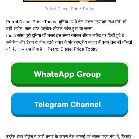
Petrol Diesel Price Today
Petrol Diesel Price Today: दुनिया भर में तेल संकट गहराया! PM मोदी की
बड़ी अपील, जानें आज पेट्रोल-डीजल महंगा हुआ या सस्ता
India
समेत पूरी दुनिया की नजर इस समय ग्लोबल ऑयल मार्केट पर टिकी हुई है।
अमेरिका और ईरान के बीच बढ़ते तनाव ने अंतरराष्ट्रीय बाजार में कच्चे तेल की कीमतों
को हिला कर रख दिया है। Petrol Diesel Price Today
स्ट्रेट ऑफ होर्मुज में जारी तनाव के कारण तेल सप्लाई पर संकट गहरा गया है, जिसके