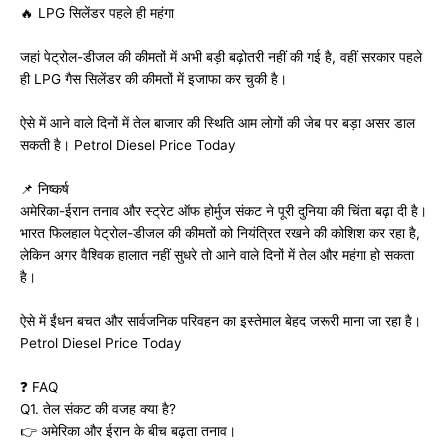
🔥 LPG सिलेंडर पहले ही महंगा
जहां पेट्रोल-डीजल की कीमतों में अभी बड़ी बढ़ोतरी नहीं की गई है, वहीं सरकार पहले
ही LPG गैस सिलेंडर की कीमतों में इजाफा कर चुकी है।
ऐसे में आने वाले दिनों में तेल बाजार की स्थिति आम लोगों की जेब पर बड़ा असर डाल
सकती है। Petrol Diesel Price Today
📌 निष्कर्ष
अमेरिका-ईरान तनाव और स्ट्रेट ऑफ होर्मुज संकट ने पूरी दुनिया की चिंता बढ़ा दी है।
भारत फिलहाल पेट्रोल-डीजल की कीमतों को नियंत्रित रखने की कोशिश कर रहा है,
लेकिन अगर वैश्विक हालात नहीं सुधरे तो आने वाले दिनों में तेल और महंगा हो सकता
है।
ऐसे में ईंधन बचत और सार्वजनिक परिवहन का इस्तेमाल बेहद जरूरी माना जा रहा है।
Petrol Diesel Price Today
❓ FAQ
Q1. तेल संकट की वजह क्या है?
👉 अमेरिका और ईरान के बीच बढ़ता तनाव।