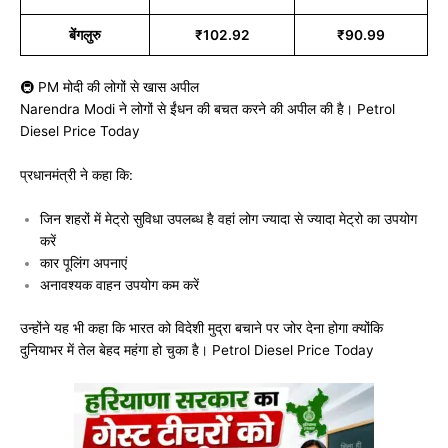
बेंगलुरु
₹102.92
₹90.99
🚇 PM मोदी की लोगों से खास अपील
Narendra Modi
ने लोगों से ईंधन की बचत करने की अपील की है। Petrol
Diesel Price Today
प्रधानमंत्री ने कहा कि:
जिन शहरों में मेट्रो सुविधा उपलब्ध है वहां लोग ज्यादा से ज्यादा मेट्रो का उपयोग
करें
कार पूलिंग अपनाएं
अनावश्यक वाहन उपयोग कम करें
उन्होंने यह भी कहा कि भारत को विदेशी मुद्रा बचाने पर जोर देना होगा क्योंकि
दुनियाभर में तेल बेहद महंगा हो चुका है। Petrol Diesel Price Today