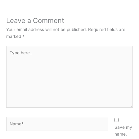
Leave a Comment
Your email address will not be published.
Required fields are
marked
*
Type
here..
Name*
Save my
name,