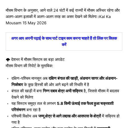
मौसम विभाग के अनुसार, आने वाले 24 घंटों में कई राज्यों में मौसम अस्थिर रहेगा और
अलग-अलग इलाकों में अलग-अलग तरह का असर देखने को मिलेगा।Kal Ka
Mousam 15 May 2026
अगर आप अपनी पढ़ाई के साथ पार्ट टाइम काम करना चाहते हैं तो लिंक पर क्लिक
करें
🌩️ देशभर में मौसम सिस्टम का बड़ा अपडेट
मौसम विभाग की रिपोर्ट के मुताबिक:
दक्षिण-पश्चिम मानसून अब
दक्षिण बंगाल की खाड़ी, अंडमान सागर और अंडमान-
निकोबार
के कुछ हिस्सों की ओर आगे बढ़ने की स्थिति में है
बंगाल की खाड़ी में बना
निम्न दबाव क्षेत्र अभी सक्रिय
है, जिससे मौसम में बदलाव
देखने को मिलेगा
यह सिस्टम समुद्र तल से लगभग
5.8 किमी ऊंचाई तक फैला हुआ चक्रवाती
परिसंचरण
बना रहा है
पश्चिमी विक्षोभ अब
जम्मू क्षेत्र से आगे लद्दाख और आसपास के क्षेत्रों
में सक्रिय हो
गया है