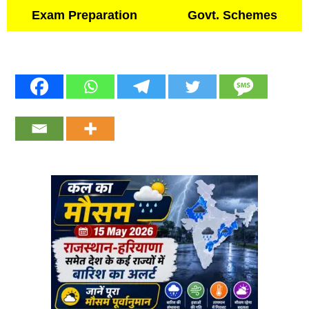
Exam Preparation
Govt. Schemes