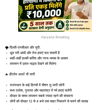
Haryana Breaking
🌪️ दिल्ली-एनसीआर और यूपी:
धूल भरी आंधी और तेज हवाएं चल सकती हैं
कहीं-कहीं हल्की बारिश और गरज-चमक के आसार
तापमान में उतार-चढ़ाव देखने को मिलेगा
🔥 हीटवेव अलर्ट भी जारी
राजस्थान के कई हिस्सों में भीषण लू जारी रहेगी
मध्य प्रदेश, गुजरात और महाराष्ट्र में गर्म हवाएं चलेंगी
दोपहर के समय तापमान सबसे ज्यादा रहने की संभावना
लोगों को दोपहर 12 से 4 बजे तक बाहर निकलने से बचने की सलाह