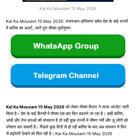
Kal Ka Mousam 15 May 2026
Kal Ka Mousam 15 May 2026: राजस्थान-हरियाणा समेत देश के कई राज्यों
में बारिश का अलर्ट, जानें पूरा मौसम पूर्वानुमान
Kal Ka Mousam 15 May 2026
को लेकर मौसम विभाग ने ताजा अपडेट जारी
किया है। देश के कई हिस्सों में मौसम एक बार फिर बदलने जा रहा है। कहीं बारिश,
आंधी और तेज हवाओं की संभावना है तो वहीं कुछ राज्यों में भीषण गर्मी और लू लोगों को
परेशान कर सकती है। पिछले कुछ दिनों से हो रही बारिश के बाद अब तापमान में फिर
से बढ़ोतरी देखने को मिल रही है। Kal Ka Mousam 15 May 2026