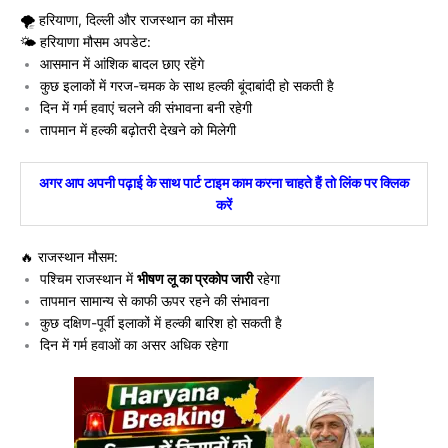
🌪️ हरियाणा, दिल्ली और राजस्थान का मौसम
🌤️ हरियाणा मौसम अपडेट:
आसमान में आंशिक बादल छाए रहेंगे
कुछ इलाकों में गरज-चमक के साथ हल्की बूंदाबांदी हो सकती है
दिन में गर्म हवाएं चलने की संभावना बनी रहेगी
तापमान में हल्की बढ़ोतरी देखने को मिलेगी
अगर आप अपनी पढ़ाई के साथ पार्ट टाइम काम करना चाहते हैं तो लिंक पर क्लिक
करें
🔥 राजस्थान मौसम:
पश्चिम राजस्थान में
भीषण लू का प्रकोप जारी
रहेगा
तापमान सामान्य से काफी ऊपर रहने की संभावना
कुछ दक्षिण-पूर्वी इलाकों में हल्की बारिश हो सकती है
दिन में गर्म हवाओं का असर अधिक रहेगा