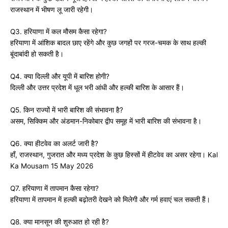
राजस्थान में भीषण लू जारी रहेगी।
Q3. हरियाणा में कल मौसम कैसा रहेगा?
हरियाणा में आंशिक बादल छाए रहेंगे और कुछ जगहों पर गरज-चमक के साथ हल्की
बूंदाबांदी हो सकती है।
Q4. क्या दिल्ली और यूपी में बारिश होगी?
दिल्ली और उत्तर प्रदेश में धूल भरी आंधी और हल्की बारिश के आसार हैं।
Q5. किन राज्यों में भारी बारिश की संभावना है?
असम, सिक्किम और अंडमान-निकोबार द्वीप समूह में भारी बारिश की संभावना है।
Q6. क्या हीटवेव का अलर्ट जारी है?
हाँ, राजस्थान, गुजरात और मध्य प्रदेश के कुछ हिस्सों में हीटवेव का असर रहेगा। Kal
Ka Mousam 15 May 2026
Q7. हरियाणा में तापमान कैसा रहेगा?
हरियाणा में तापमान में हल्की बढ़ोतरी देखने को मिलेगी और गर्म हवाएं चल सकती हैं।
Q8. क्या मानसून की शुरुआत हो रही है?