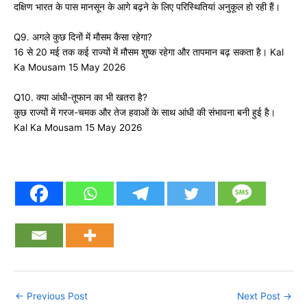
दक्षिण भारत के पास मानसून के आगे बढ़ने के लिए परिस्थितियां अनुकूल हो रही हैं।
Q9. अगले कुछ दिनों में मौसम कैसा रहेगा?
16 से 20 मई तक कई राज्यों में मौसम शुष्क रहेगा और तापमान बढ़ सकता है। Kal
Ka Mousam 15 May 2026
Q10. क्या आंधी-तूफान का भी खतरा है?
कुछ राज्यों में गरज-चमक और तेज हवाओं के साथ आंधी की संभावना बनी हुई है।
Kal Ka Mousam 15 May 2026
←
Previous Post
Next Post
→