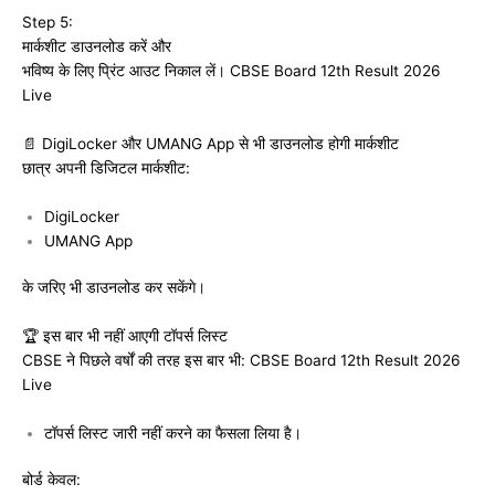
Step 5:
मार्कशीट डाउनलोड करें और
भविष्य के लिए प्रिंट आउट निकाल लें। CBSE Board 12th Result 2026
Live
📄 DigiLocker और UMANG App से भी डाउनलोड होगी मार्कशीट
छात्र अपनी डिजिटल मार्कशीट:
DigiLocker
UMANG App
के जरिए भी डाउनलोड कर सकेंगे।
🏆 इस बार भी नहीं आएगी टॉपर्स लिस्ट
CBSE ने पिछले वर्षों की तरह इस बार भी: CBSE Board 12th Result 2026
Live
टॉपर्स लिस्ट जारी नहीं करने का फैसला लिया है।
बोर्ड केवल: