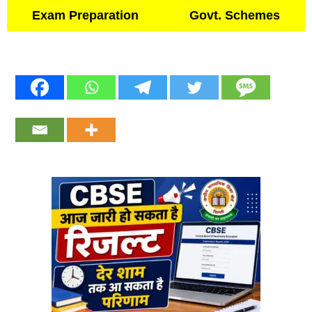
Exam Preparation
Govt. Schemes