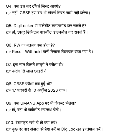
Q4. क्या इस बार टॉपर्स लिस्ट आएगी?
👉 नहीं, CBSE इस बार भी टॉपर्स लिस्ट जारी नहीं करेगा।
Q5. DigiLocker से मार्कशीट डाउनलोड कर सकते हैं?
👉 हां, छात्र डिजिटल मार्कशीट डाउनलोड कर सकते हैं।
Q6. RW का मतलब क्या होता है?
👉 Result Withheld यानी रिजल्ट फिलहाल रोका गया है।
Q7. इस साल कितने छात्रों ने परीक्षा दी?
👉 करीब 18 लाख छात्रों ने।
Q8. CBSE परीक्षा कब हुई थी?
👉 17 फरवरी से 10 अप्रैल 2026 तक।
Q9. क्या UMANG App पर भी रिजल्ट मिलेगा?
👉 हां, वहां भी मार्कशीट उपलब्ध होगी।
Q10. वेबसाइट स्लो हो तो क्या करें?
👉 कुछ देर बाद दोबारा कोशिश करें या DigiLocker इस्तेमाल करें।