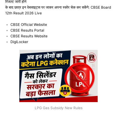
रिजल्ट जारी होने
के बाद छात्र इन वेबसाइट्स पर जाकर अपना स्कोर चेक कर सकेंगे: CBSE Board
12th Result 2026 Live
CBSE Official Website
CBSE Results Portal
CBSE Results Website
DigiLocker
LPG Gas Subsidy New Rules