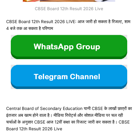
CBSE Board 12th Result 2026 Live
CBSE Board 12th Result 2026 LIVE: आज जारी हो सकता है रिजल्ट, शाम
4 बजे तक आ सकता है परिणाम
Central Board of Secondary Education
यानी CBSE के लाखों छात्रों का
इंतजार अब खत्म होने वाला है। मीडिया रिपोर्ट्स और सोशल मीडिया पर चल रही
चर्चाओं के अनुसार CBSE आज 12वीं कक्षा का रिजल्ट जारी कर सकता है। CBSE
Board 12th Result 2026 Live