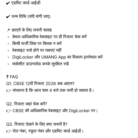
✔️ एडमिट कार्ड आईडी
✔️ जन्म तिथि (यदि मांगी जाए)
📌 छात्रों के लिए जरूरी सलाह
केवल आधिकारिक वेबसाइट पर ही रिजल्ट चेक करें
किसी फर्जी लिंक पर क्लिक न करें
वेबसाइट स्लो होने पर घबराएं नहीं
DigiLocker और UMANG App का विकल्प इस्तेमाल करें
मार्कशीट डाउनलोड करके सुरक्षित रखें
❓ FAQ
Q1. CBSE 12वीं रिजल्ट 2026 कब आएगा?
👉 संभावना है कि आज शाम 4 बजे तक जारी हो सकता है।
Q2. रिजल्ट कहां चेक करें?
👉 CBSE की आधिकारिक वेबसाइट और DigiLocker पर।
Q3. रिजल्ट देखने के लिए क्या जरूरी है?
👉 रोल नंबर, स्कूल नंबर और एडमिट कार्ड आईडी।