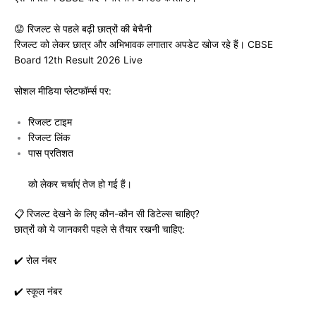
😟 रिजल्ट से पहले बढ़ी छात्रों की बेचैनी
रिजल्ट को लेकर छात्र और अभिभावक लगातार अपडेट खोज रहे हैं। CBSE
Board 12th Result 2026 Live
सोशल मीडिया प्लेटफॉर्म्स पर:
रिजल्ट टाइम
रिजल्ट लिंक
पास प्रतिशत
को लेकर चर्चाएं तेज हो गई हैं।
📋 रिजल्ट देखने के लिए कौन-कौन सी डिटेल्स चाहिए?
छात्रों को ये जानकारी पहले से तैयार रखनी चाहिए:
✔️ रोल नंबर
✔️ स्कूल नंबर