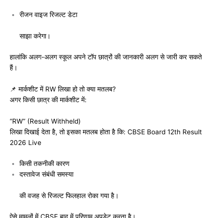
रीजन वाइज रिजल्ट डेटा
साझा करेगा।
हालांकि अलग-अलग स्कूल अपने टॉप छात्रों की जानकारी अलग से जारी कर सकते
हैं।
📌 मार्कशीट में RW लिखा हो तो क्या मतलब?
अगर किसी छात्र की मार्कशीट में:
“RW” (Result Withheld)
लिखा दिखाई देता है, तो इसका मतलब होता है कि: CBSE Board 12th Result
2026 Live
किसी तकनीकी कारण
दस्तावेज संबंधी समस्या
की वजह से रिजल्ट फिलहाल रोका गया है।
ऐसे मामलों में CBSE बाद में परिणाम अपडेट करता है।