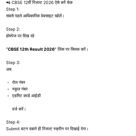
📲 CBSE 12वीं रिजल्ट 2026 ऐसे करें चेक
Step 1:
सबसे पहले आधिकारिक वेबसाइट खोलें।
Step 2:
होमपेज पर दिख रहे
“CBSE 12th Result 2026”
लिंक पर क्लिक करें।
Step 3:
अब:
रोल नंबर
स्कूल नंबर
एडमिट कार्ड आईडी
दर्ज करें।
Step 4:
Submit बटन दबाते ही रिजल्ट स्क्रीन पर दिखाई देगा।