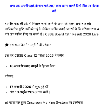
अगर आप अपनी पढ़ाई के साथ पार्ट टाइम काम करना चाहते हैं तो लिंक पर क्लिक
करें
हालांकि बोर्ड की ओर से रिजल्ट जारी करने के समय को लेकर अभी तक कोई
आधिकारिक पुष्टि नहीं की गई है, लेकिन उम्मीद जताई जा रही है कि परिणाम शाम 4
बजे तक घोषित किए जा सकते हैं। CBSE Board 12th Result 2026 Live
🎓 इस साल कितने छात्रों ने दी परीक्षा?
इस बार CBSE Class 12 परीक्षा 2026 में करीब:
18 लाख से ज्यादा छात्रों
ने हिस्सा लिया
परीक्षाएं:
17 फरवरी 2026
से शुरू हुई थीं
और
10 अप्रैल 2026
तक चलीं।
💻 पहली बार हुआ Onscreen Marking System का इस्तेमाल