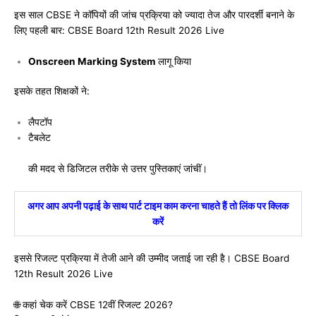
इस साल CBSE ने कॉपियों की जांच प्रक्रिया को ज्यादा तेज और पारदर्शी बनाने के
लिए पहली बार: CBSE Board 12th Result 2026 Live
Onscreen Marking System
लागू किया
इसके तहत शिक्षकों ने:
लैपटॉप
टैबलेट
की मदद से डिजिटल तरीके से उत्तर पुस्तिकाएं जांचीं।
अगर आप अपनी पढ़ाई के साथ पार्ट टाइम काम करना चाहते हैं तो लिंक पर क्लिक
करें
इससे रिजल्ट प्रक्रिया में तेजी आने की उम्मीद जताई जा रही है। CBSE Board
12th Result 2026 Live
🌐 कहां चेक करें CBSE 12वीं रिजल्ट 2026?