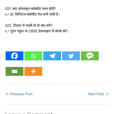
Q11. क्या ऑनलाइन मार्कशीट मान्य होगी?
👉 हां, डिजिटल मार्कशीट वैध मानी जाती है।
Q12. रिजल्ट में गलती हो तो क्या करें?
👉 तुरंत स्कूल या CBSE हेल्पलाइन से संपर्क करें।
←
Previous Post
Next Post
→