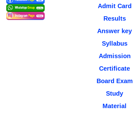
Admit Card
Results
Answer key
Syllabus
Admission
Certificate
Board Exam
Study
Material